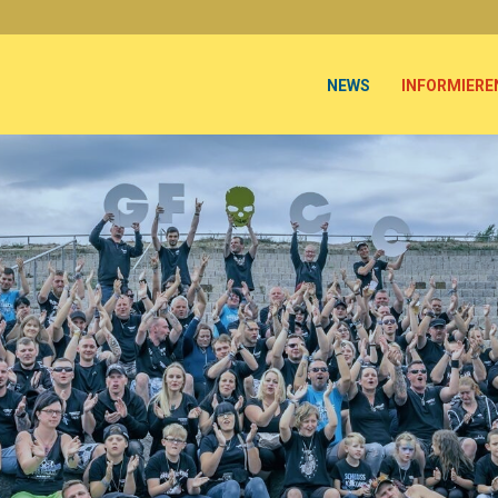
NEWS
INFORMIERE