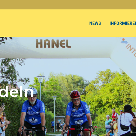
NEWS
INFORMIERE
deln