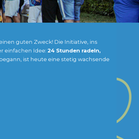
inen guten Zweck! Die Initiative, ins
r einfachen Idee:
24 Stunden radeln,
in begann, ist heute eine stetig wachsende