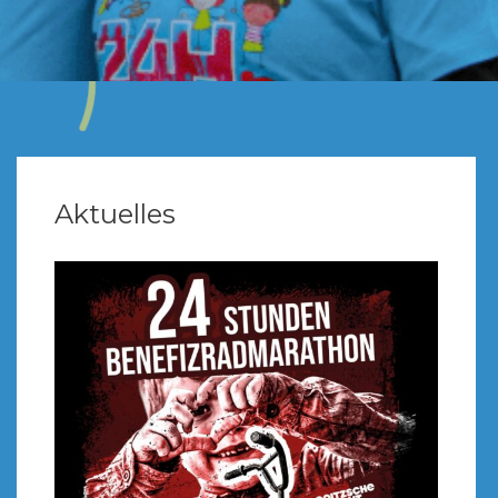
Aktuelles