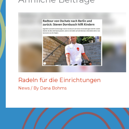
Radeln für die Einrichtungen
News
/ By
Dana Bohms