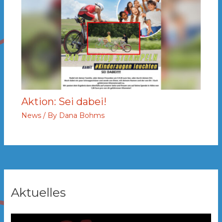
Aktion: Sei dabei!
News
/ By
Dana Bohms
Aktuelles