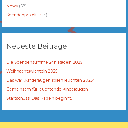
News
(68)
Spendenprojekte
(4)
Neueste Beiträge
Die Spendensumme 24h Radeln 2025
Weihnachtswichteln 2025
Das war „Kinderaugen sollen leuchten 2025“
Gemeinsam für leuchtende Kinderaugen
Startschuss! Das Radeln beginnt.