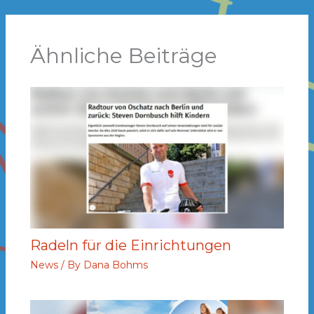
Ähnliche Beiträge
Radeln für die Einrichtungen
News
/ By
Dana Bohms