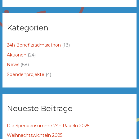
Kategorien
24h Benefizradmarathon
(18)
Aktionen
(24)
News
(68)
Spendenprojekte
(4)
Neueste Beiträge
Die Spendensumme 24h Radeln 2025
Weihnachtswichteln 2025