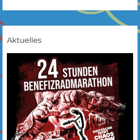
Aktuelles