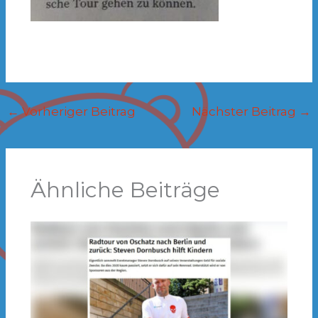
←
Vorheriger Beitrag
Nächster Beitrag
→
Ähnliche Beiträge