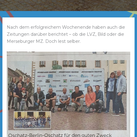
Nach dem erfolgreichem Wochenende haben auch die
Zeitungen darüber berichtet – ob die LVZ, Bild oder die
Merseburger MZ. Doch lest selber.