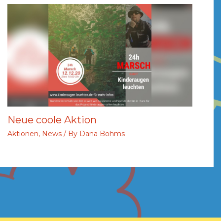
Neue coole Aktion
Aktionen
,
News
/ By
Dana Bohms