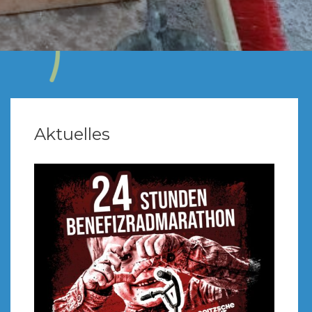
Aktuelles